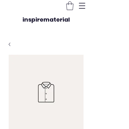
inspirematerial